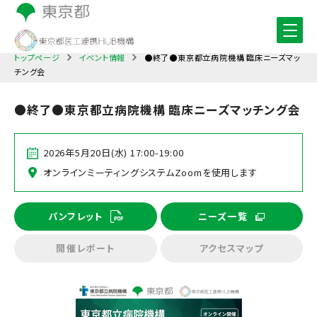
トップページ
イベント情報
●終了●東京都立病院機構 臨床ニーズマッ
チング会
●終了●東京都立病院機構 臨床ニーズマッチング会
2026年5月20日(水) 17:00-19:00
オンラインミーティングシステムZoomを使用します
パンフレット
ニーズ一覧
開催レポート
アクセスマップ