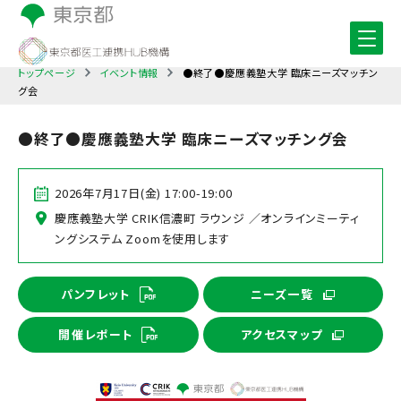
トップページ
イベント情報
●終了●慶應義塾大学 臨床ニーズマッチン
グ会
●終了●慶應義塾大学 臨床ニーズマッチング会
2026年7月17日(金) 17:00-19:00
慶應義塾大学 CRIK信濃町 ラウンジ ／オンラインミーティ
ングシステム Zoomを使用します
パンフレット
ニーズ一覧
開催レポート
アクセスマップ