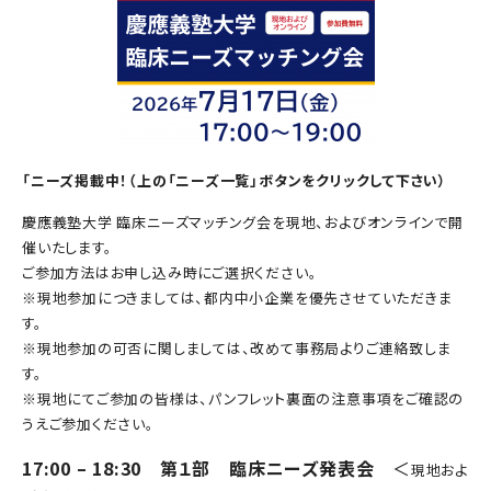
「ニーズ掲載中！（上の「ニーズ一覧」ボタンをクリックして下さい）
慶應義塾大学 臨床ニーズマッチング会を現地、およびオンラインで開
催いたします。
ご参加方法はお申し込み時にご選択ください。
※現地参加につきましては、都内中小企業を優先させていただきま
す。
※現地参加の可否に関しましては、改めて事務局よりご連絡致しま
す。
※現地にてご参加の皆様は、パンフレット裏面の注意事項をご確認の
うえご参加ください。
17:00 – 18:30 第１部 臨床ニーズ発表会
＜
現地およ