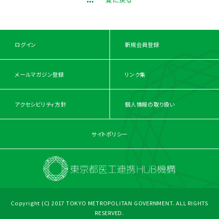
ログイン
新規会員登録
メールマガジン登録
リンク集
アクセシビリティ方針
個人情報の取り扱い
サイトポリシー
Copyright (C) 2017 TOKYO METROPOLITAN GOVERNMENT. ALL RIGHTS
RESERVED.