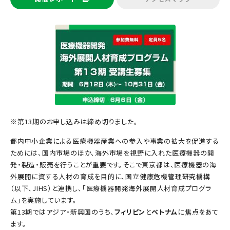
※第13期のお申し込みは締め切りました。
都内中小企業による医療機器産業への参入や事業の拡大を促進する
ためには、国内市場のほか、海外市場を視野に入れた医療機器の開
発・製造・販売を行うことが重要です。そこで東京都は、医療機器の海
外展開に資する人材の育成を目的に、国立健康危機管理研究機構
（以下、JIHS）と連携し、「医療機器開発海外展開人材育成プログラ
ム」を実施しています。
第13期ではアジア・新興国のうち、
フィリピン
と
ベトナム
に焦点をあて
ます。