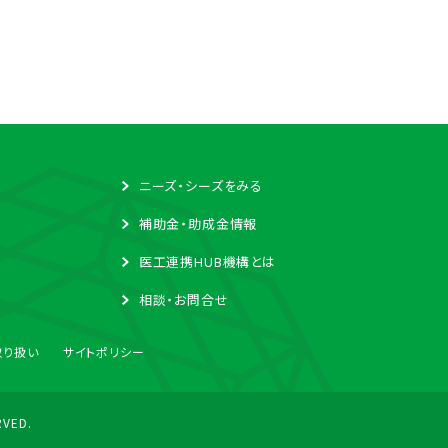
ニーズ・シーズをみる
補助金・助成金情報
医工連携HUB機構とは
相談・お問合せ
取り扱い
サイトポリシー
RVED.