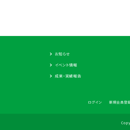
お知らせ
イベント情報
成果・実績報告
ログイン
新規会員登
Copy