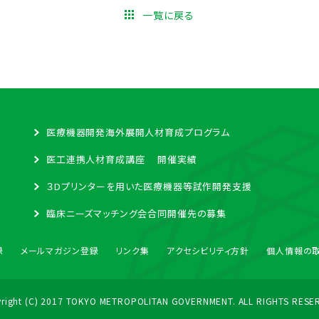
一覧に戻る
医療機器開発海外展開人材育成プログラム
医工連携人材育成講座 開催実績
３Dプリンターを用いた医療機器等試作開発支援
臨床ニーズマッチング会合同開催先の募集
録
メールマガジン登録
リンク集
アクセシビリティ方針
個人情報の
right (C) 2017 TOKYO METROPOLITAN GOVERNMENT. ALL RIGHTS RESE