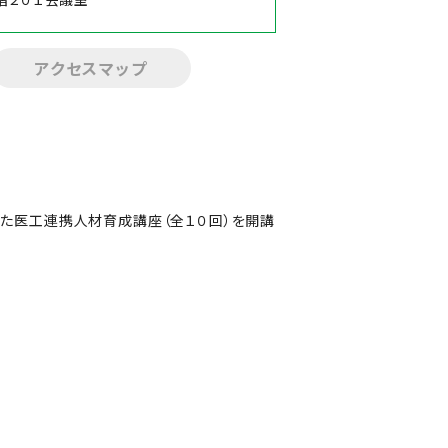
アクセスマップ
た医工連携人材育成講座（全１０回）を開講