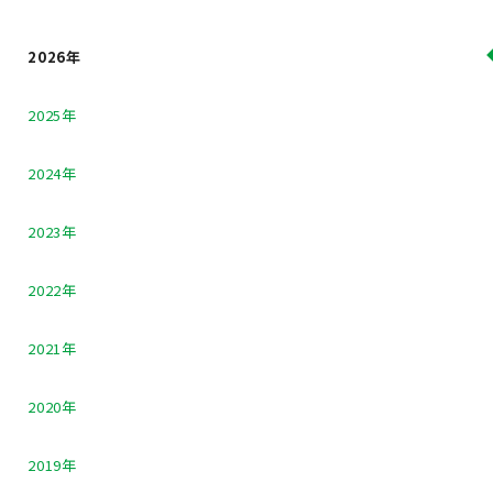
2026年
2025年
2024年
2023年
2022年
2021年
2020年
2019年