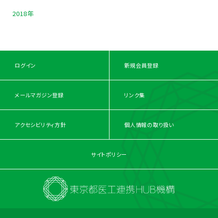
2018年
ログイン
新規会員登録
メールマガジン登録
リンク集
アクセシビリティ方針
個人情報の取り扱い
サイトポリシー