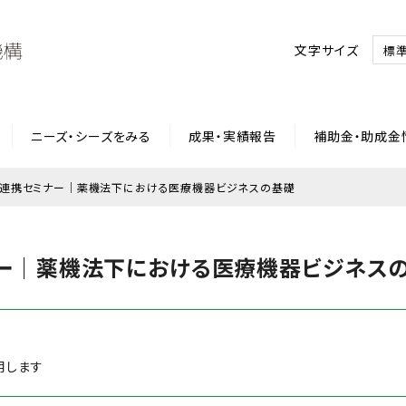
文字サイズ
標
ニーズ・シーズをみる
成果・実績報告
補助金・助成金
連携セミナー｜薬機法下における医療機器ビジネスの基礎
ー｜薬機法下における医療機器ビジネス
用します