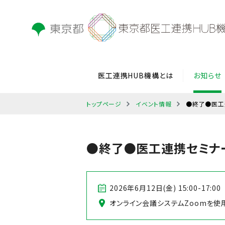
医工連携HUB機構とは
お知らせ
トップページ
イベント情報
●終了●医工
●終了●医工連携セミナ
2026年6月12日(金) 15:00-17:00
オンライン会議システムZoomを使