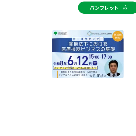
パンフレット