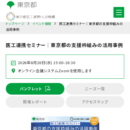
トップページ
イベント情報
医工連携セミナー｜東京都の支援枠組みの
活用事例
医工連携セミナー｜東京都の支援枠組みの活用事例
2026年8月26日(水) 15:00-16:30
オンライン会議システムZoomを使用します
パンフレット
ニーズ一覧
開催レポート
アクセスマップ