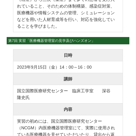
れていること、そのための体制構築、感染症対策、
医療機器や情報システムの管理、シミュレーション
などを用いた人材育成等を行い、対応を強化してい
ることを学びました。
第7回 実習「医療機器管理室の見学及びハンズオン」
日時
2023年9月15日（金）14：00～16：00
講師
国立国際医療研究センター 臨床工学室 深谷
隆史氏
内容
実習の初めには、国立国際医療研究センター
（NCGM）内医療機器管理室にて、実際に使用され
ている医療機器を見せていただいたり、貸出から返