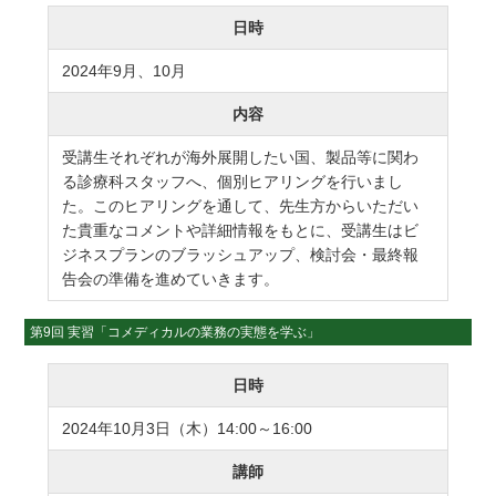
日時
2024年9月、10月
内容
受講生それぞれが海外展開したい国、製品等に関わ
る診療科スタッフへ、個別ヒアリングを行いまし
た。このヒアリングを通して、先生方からいただい
た貴重なコメントや詳細情報をもとに、受講生はビ
ジネスプランのブラッシュアップ、検討会・最終報
告会の準備を進めていきます。
第9回 実習「コメディカルの業務の実態を学ぶ」
日時
2024年10月3日（木）14:00～16:00
講師