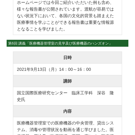
ホームページでは今回ご紹介いただいた例も含め、
様々な報告書が公開されています。渡航が容易では
ない状況下において、各国の文化的背景も踏まえた
医療事情を学ぶことができる報告書は重要な情報源
となることを学びました。
第6回 講義「医療機器管理室の見学及び医療機器のハンズオン」
日時
2021年9月13日（月）14：00～16：00
講師
国立国際医療研究センター 臨床工学科 深谷 隆
史氏
内容
医療機器管理室での医療機器の中央管理、貸出シス
テム、消毒や管理状況を動画を通じ学びました。医