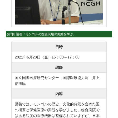
第2回 講義「モンゴルの医療現場の実態を学ぶ」
日時
2021年6月28日（金）15：00～17：00
講師
国立国際医療研究センター 国際医療協力局 井上
信明氏
内容
講義では、モンゴルの歴史、文化的背景を含めた国
の概要と保健医療の実態を学びました。総合病院で
はある程度の医療機器は整備されていますが、日本