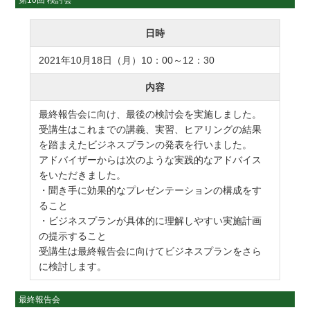
日時
2021年10月18日（月）10：00～12：30
内容
最終報告会に向け、最後の検討会を実施しました。
受講生はこれまでの講義、実習、ヒアリングの結果
を踏まえたビジネスプランの発表を行いました。
アドバイザーからは次のような実践的なアドバイス
をいただきました。
・聞き手に効果的なプレゼンテーションの構成をす
ること
・ビジネスプランが具体的に理解しやすい実施計画
の提示すること
受講生は最終報告会に向けてビジネスプランをさら
に検討します。
最終報告会