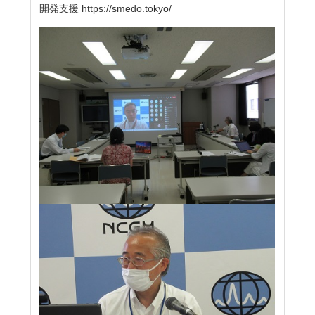
開発支援 https://smedo.tokyo/