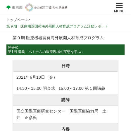
MENU
トップページ
>
第９期 医療機器開発海外展開人材育成プログラム活動レポート
第９期 医療機器開発海外展開人材育成プログラム
開会式
第1回 講義「ベトナムの医療現場の実態を学ぶ」
日時
2021年6月18日（金）
14:30～15:00 開会式 15:00～17:00 第１回講義
講師
国立国際医療研究センター 国際医療協力局 土
井 正彦氏
内容