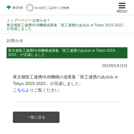
MENU
トップページ
>
お知らせ >
東京都医工連携HUB機構成果集「医工連携のあゆみ in Tokyo 2015-2022」
が完成しました
お知らせ
東京都医工連携HUB機構成果集「医工連携のあゆみ in Tokyo 2015-
2022」が完成しました
2023年5月22日
東京都医工連携HUB機構の成果集「医工連携のあゆみ in
Tokyo 2015-2022」が完成しました。
こちら
よりご覧ください。
一覧に戻る