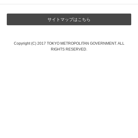
サイトマップはこちら
Copyright (C) 2017 TOKYO METROPOLITAN GOVERNMENT. ALL
RIGHTS RESERVED.