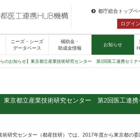
都庁総合トップペ
ログイ
ニーズ・シーズ
補助金・
お知らせ
データベース
助成金情報
らのお知らせ】東京都立産業技術研究センター 第2回医工連携セミナ
】東京都立産業技術研究センター 第2回医工連携
技術研究センター（都産技研）では、2017年度から東京都の