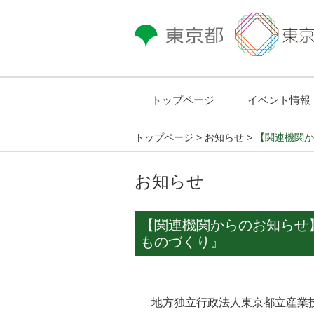
トップページ
イベント情報
トップページ
>
お知らせ >
【関連機関か
お知らせ
【関連機関からのお知らせ
ものづくり』
地方独立行政法人東京都立産業