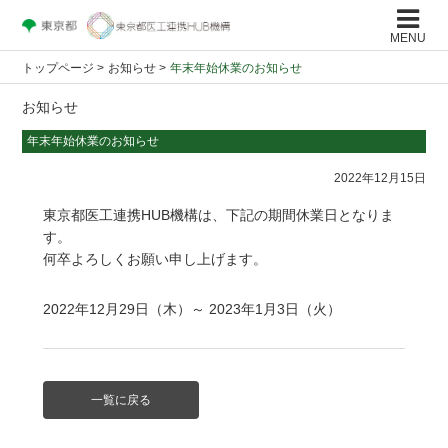
MENU
トップページ
>
お知らせ >
年末年始休業のお知らせ
お知らせ
年末年始休業のお知らせ
2022年12月15日
東京都医工連携HUB機構は、下記の期間休業日となりま
す。
何卒よろしくお願い申し上げます。
2022年12月29日（木）～ 2023年1月3日（火）
一覧に戻る