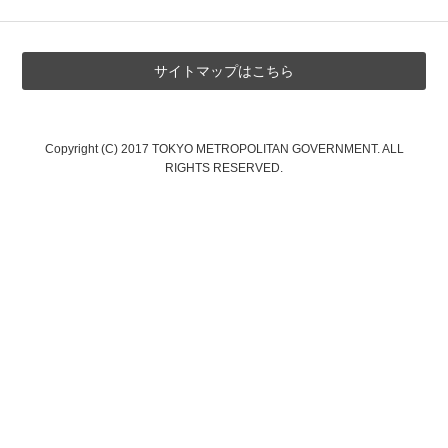
サイトマップはこちら
Copyright (C) 2017 TOKYO METROPOLITAN GOVERNMENT. ALL
RIGHTS RESERVED.