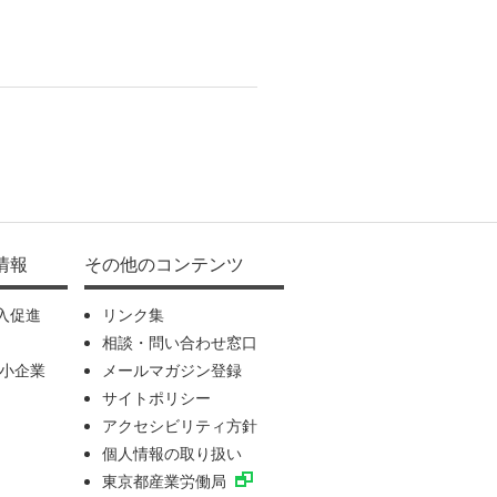
情報
その他のコンテンツ
入促進
リンク集
相談・問い合わせ窓口
中小企業
メールマガジン登録
サイトポリシー
アクセシビリティ方針
個人情報の取り扱い
東京都産業労働局