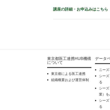
講座の詳細・お申込みはこちら
東京都医工連携HUB機構
データ
について
ニーズ
東京都による医工連携
シーズ
組織概要および運営体制
る
シーズ
業）を
シーズ
る