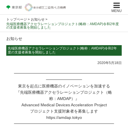
MENU
トップページ
>
お知らせ >
先端医療機器アクセラレーションプロジェクト(略称：AMDAP)令和2年度
の支援者募集を開始しました
お知らせ
先端医療機器アクセラレーションプロジェクト(略称：AMDAP)令和2年
度の支援者募集を開始しました
2020年5月18日
━━━━━━━━━━━━━━━━━━━━━━━━━
━━━━━━━━━
東京を起点に医療機器のイノベーションを加速する
『先端医療機器アクセラレーションプロジェクト（略
称：AMDAP）』
Advanced Medical Devices Acceleration Project
プロジェクト支援対象者を募集します
https://amdap.tokyo
━━━━━━━━━━━━━━━━━━━━━━━━━