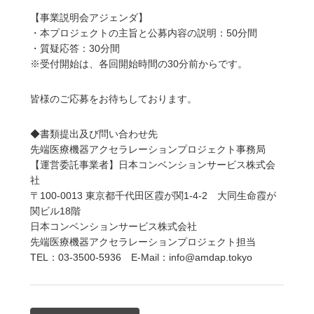
【事業説明会アジェンダ】
・本プロジェクトの主旨と公募内容の説明：50分間
・質疑応答：30分間
※受付開始は、各回開始時間の30分前からです。
皆様のご応募をお待ちしております。
◆書類提出及び問い合わせ先
先端医療機器アクセラレーションプロジェクト事務局
【運営委託事業者】日本コンベンションサービス株式会
社
〒100-0013 東京都千代田区霞が関1-4-2 大同生命霞が
関ビル18階
日本コンベンションサービス株式会社
先端医療機器アクセラレーションプロジェクト担当
TEL：03-3500-5936 E-Mail：info@amdap.tokyo