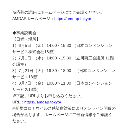
※応募の詳細はホームページにてご確認ください。
AMDAPホームページ：
https://amdap.tokyo/
◆事業説明会
【日程・場所】
1）6月5日 （金） 14:00～15:30 （日本コンベンション
サービス株式会社18階）
2）7月1日 （水） 14:00～15:30 （立川商工会議所 11階
会議室）
3）7月21日（火） 16:30～18:00 （日本コンベンション
サービス18階）
4）8月7日 （金） 10:00〜11:30 （日本コンベンション
サービス18階）
※下記、URLよりお申し込みください。
URL：
https://amdap.tokyo/
※新型コロナウイルス感染症対策によりオンライン開催の
場合があります。ホームページにて最新情報をご確認く
ださい。