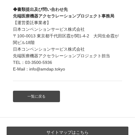
◆書類提出及び問い合わせ先
先端医療機器アクセラレーションプロジェクト事務局
【運営委託事業者】
日本コンベンションサービス株式会社
〒100-0013 東京都千代田区霞が関1-4-2 大同生命霞が
関ビル18階
日本コンベンションサービス株式会社
先端医療機器アクセラレーションプロジェクト担当
TEL：03-3500-5936
E-Mail：info@amdap.tokyo
一覧に戻る
サイトマップはこちら