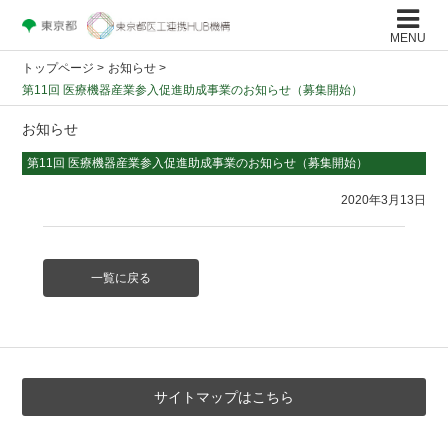
MENU
トップページ
>
お知らせ >
第11回 医療機器産業参入促進助成事業のお知らせ（募集開始）
お知らせ
第11回 医療機器産業参入促進助成事業のお知らせ（募集開始）
2020年3月13日
一覧に戻る
サイトマップはこちら