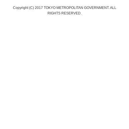
Copyright (C) 2017 TOKYO METROPOLITAN GOVERNMENT. ALL
RIGHTS RESERVED.