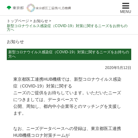
MENU
トップページ
>
お知らせ >
新型コロナウイルス感染症（COVID-19）対策に関するニーズをお持ちの
方へ
お知らせ
新型コロナウイルス感染症（COVID-19）対策に関するニーズをお持ちの
方へ
2020年5月12日
東京都医工連携HUB機構では、新型コロナウイルス感染
症（COVID-19）対策に関する
ニーズのご提供をお待ちしています。いただいたニーズ
につきましては、データベースで
公開、周知し、都内中小企業等とのマッチングを支援し
ます。
なお、ニーズデータベースへの登録は、東京都医工連携
HUB機構コロナ対策チームが