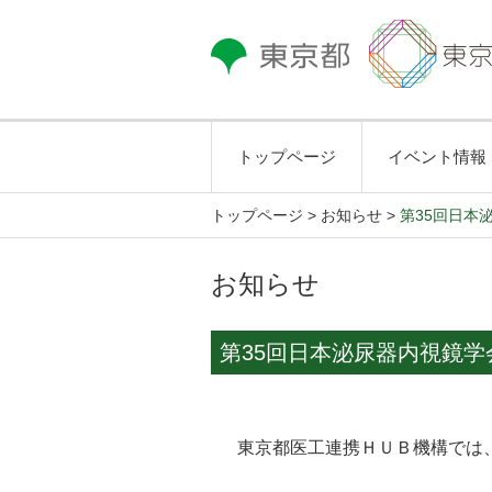
トップページ
イベント情報
トップページ
>
お知らせ >
第35回日本
お知らせ
第35回日本泌尿器内視鏡学
東京都医工連携ＨＵＢ機構では