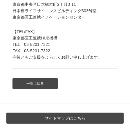
東京都中央区日本橋本町2丁目3-11
日本橋ライフサイエンスビルディング603号室
東京都医工連携イノベーションセンター
【TEL/FAX】
東京都医工連携HUB機構
TEL：03-5201-7321
FAX：03-5201-7322
今後ともご支援をよろしくお願い申し上げます。
一覧に戻る
サイトマップはこちら