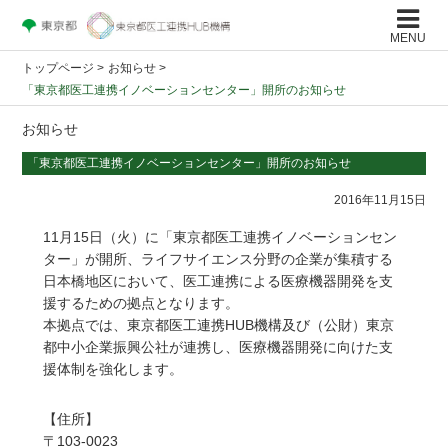
MENU
トップページ
>
お知らせ >
「東京都医工連携イノベーションセンター」開所のお知らせ
お知らせ
「東京都医工連携イノベーションセンター」開所のお知らせ
2016年11月15日
11月15日（火）に「東京都医工連携イノベーションセン
ター」が開所、ライフサイエンス分野の企業が集積する
日本橋地区において、医工連携による医療機器開発を支
援するための拠点となります。
本拠点では、東京都医工連携HUB機構及び（公財）東京
都中小企業振興公社が連携し、医療機器開発に向けた支
援体制を強化します。
【住所】
〒103-0023