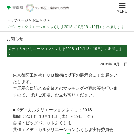
MENU
トップページ
>
お知らせ >
メディカルクリエーションふくしま2018（10月18～19日）に出展します
お知らせ
メディカルクリエーションふくしま2018（10月18～19日）に出展しま
す
2018年10月11日
東京都医工連携ＨＵＢ機構は以下の展示会にて出展をい
たします。
本展示会に訪れる企業とのマッチングや商談等を行いま
すので、ぜひご来場、お立ち寄りください。
■メディカルクリエーションふくしま2018
期間：2018年10月18日（木）～19日（金）
会場：ビッグパレットふくしま
共催：メディカルクリエーションふくしま実行委員会