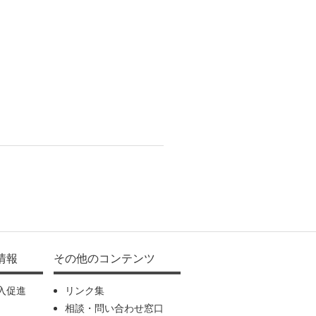
情報
その他のコンテンツ
入促進
リンク集
相談・問い合わせ窓口