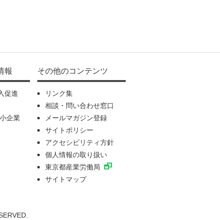
情報
その他のコンテンツ
入促進
リンク集
相談・問い合わせ窓口
中小企業
メールマガジン登録
サイトポリシー
アクセシビリティ方針
個人情報の取り扱い
東京都産業労働局
サイトマップ
ESERVED.