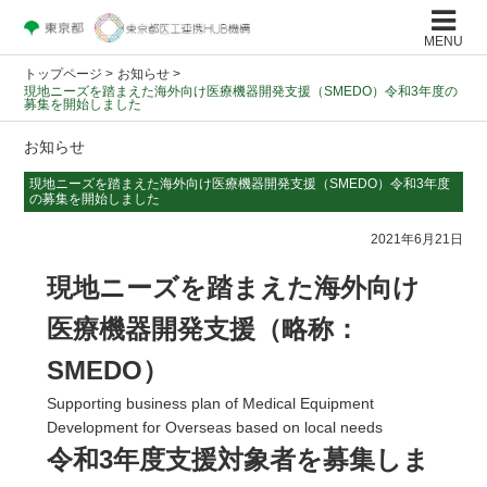
MENU
トップページ
>
お知らせ >
現地ニーズを踏まえた海外向け医療機器開発支援（SMEDO）令和3年度の
募集を開始しました
お知らせ
現地ニーズを踏まえた海外向け医療機器開発支援（SMEDO）令和3年度
の募集を開始しました
2021年6月21日
現地ニーズを踏まえた海外向け
医療機器開発支援（略称：
SMEDO）
Supporting business plan of Medical Equipment
Development for Overseas based on local needs
令和3年度支援対象者を募集しま