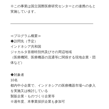
※この事業は国立国際医療研究センターとの連携のもと
実施しています。
──────────────────────────────────
≪プログラム概要≫
◆訪問先（予定）
インドネシア共和国
ジャカルタ首都特別州及びその周辺地域
（医療機関、医療機器の流通等に関係する現地企業・団
体など）
◆対象者
10名
都内中小企業で、インドネシアの医療機器市場への参入
を実施又は検討している
製販企業・ものづくり企業等
※過年度、本事業採択企業も参加可