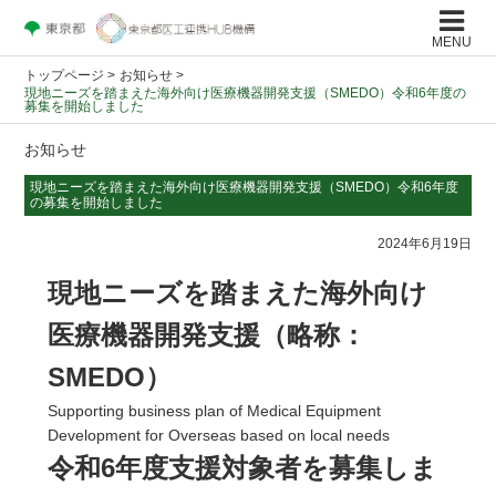
MENU
トップページ
>
お知らせ >
現地ニーズを踏まえた海外向け医療機器開発支援（SMEDO）令和6年度の
募集を開始しました
お知らせ
現地ニーズを踏まえた海外向け医療機器開発支援（SMEDO）令和6年度
の募集を開始しました
2024年6月19日
現地ニーズを踏まえた海外向け
医療機器開発支援（略称：
SMEDO）
Supporting business plan of Medical Equipment
Development for Overseas based on local needs
令和6年度支援対象者を募集しま