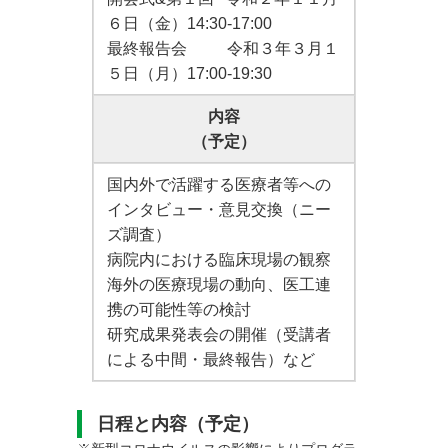
６日（金）14:30-17:00
最終報告会 令和３年３月１
５日（月）17:00-19:30
内容
（予定）
国内外で活躍する医療者等への
インタビュー・意見交換（ニー
ズ調査）
病院内における臨床現場の観察
海外の医療現場の動向、医工連
携の可能性等の検討
研究成果発表会の開催（受講者
による中間・最終報告）など
日程と内容（予定）