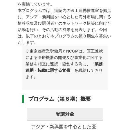
を実施しています。
本プログラムでは、病院内の医工連携推進室を拠点
に、アジア・新興国を中心とした海外市場に関する
情報収集及び関係者とのネットワーク構築に向けた
活動を行い、その活動の成果を発表します。今回
は、以下のとおり本プログラムの第８期生を募集い
たします。
※東京都産業労働局とNCGMは、医工連携
による医療機器の開発及び事業化に関する
業務を相互に連携・協働する為に、
「業務
連携・協働に関する覚書」
を締結しており
ます。
プログラム（第８期）概要
受講対象
アジア・新興国を中心とした医