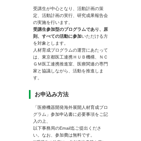
受講生が中心となり、活動計画の策
定、活動計画の実行、研究成果報告会
の実施を行います。
受講生参加型のプログラムであり、原
則、すべての活動に参加
いただける方
を対象とします。
人材育成プログラムの運営にあたって
は、東京都医工連携ＨＵＢ機構、ＮＣ
ＧＭ医工連携推進室、医療関連の専門
家と協議しながら、活動を推進しま
す。
お申込み方法
「医療機器開発海外展開人材育成プロ
グラム」参加申込書に必要事項をご記
入の上、
以下事務局のEmail迄ご提出くださ
い。なお、参加費は無料です。