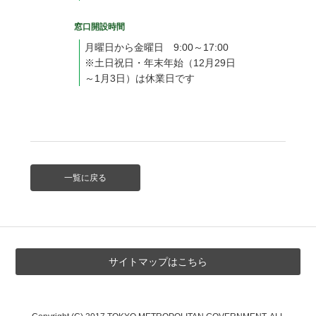
窓口開設時間
月曜日から金曜日 9:00～17:00
※土日祝日・年末年始（12月29日
～1月3日）は休業日です
一覧に戻る
サイトマップはこちら