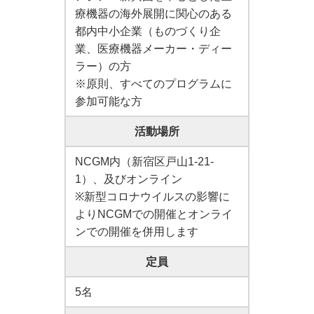
療機器の海外展開に関心のある
都内中小企業（ものづくり企
業、医療機器メーカー・ディー
ラー）の方
※原則、すべてのプログラムに
参加可能な方
活動場所
NCGM内（新宿区戸山1-21-
1）、及びオンライン
※新型コロナウイルスの影響に
よりNCGMでの開催とオンライ
ンでの開催を併用します
定員
5名